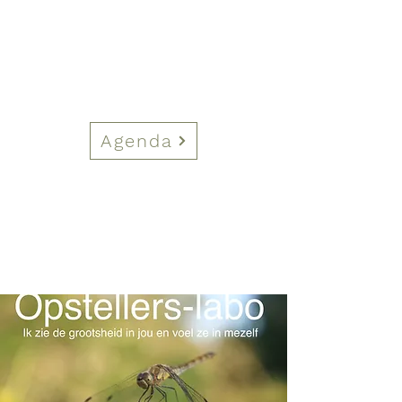
Agenda