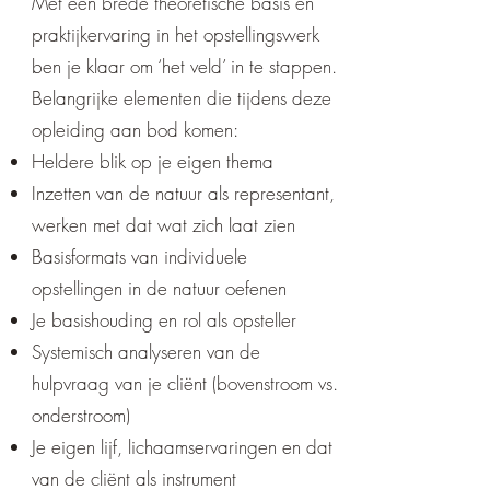
Met een brede theoretische basis en
praktijkervaring in het opstellingswerk
ben je klaar om ‘het veld’ in te stappen.
Belangrijke elementen die tijdens deze
opleiding aan bod komen:
Heldere blik op je eigen thema
Inzetten van de natuur als representant,
werken met dat wat zich laat zien
Basisformats van individuele
opstellingen in de natuur oefenen
Je basishouding en rol als opsteller
Systemisch analyseren van de
hulpvraag van je cliënt (bovenstroom vs.
onderstroom)
Je eigen lijf, lichaamservaringen en dat
van de cliënt als instrument