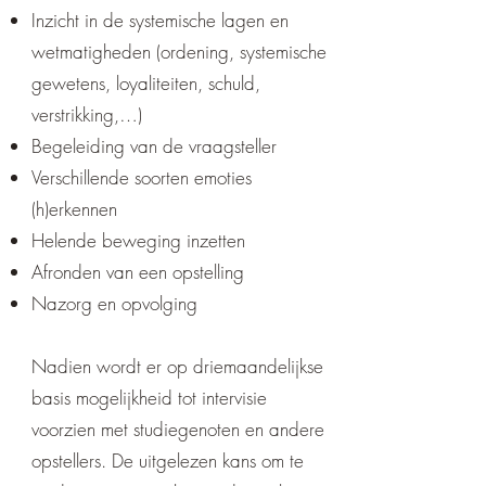
Inzicht in de systemische lagen en
wetmatigheden (ordening, systemische
gewetens, loyaliteiten, schuld,
verstrikking,…)
Begeleiding van de vraagsteller
Verschillende soorten emoties
(h)erkennen
Helende beweging inzetten
Afronden van een opstelling
Nazorg en opvolging
Nadien wordt er op driemaandelijkse
basis mogelijkheid tot intervisie
voorzien met studiegenoten en andere
opstellers. De uitgelezen kans om te