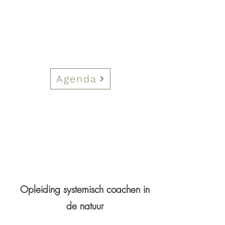
Agenda
Opleiding systemisch coachen
in
de natuur