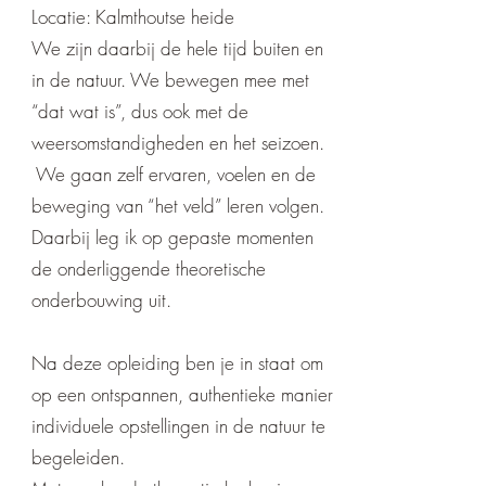
Locatie: Kalmthoutse heide
We zijn daarbij de hele tijd buiten en
in de natuur. We bewegen mee met
“dat wat is”, dus ook met de
weersomstandigheden en het seizoen.
We gaan zelf ervaren, voelen en de
beweging van “het veld” leren volgen.
Daarbij leg ik op gepaste momenten
de onderliggende theoretische
onderbouwing uit.
Na deze opleiding ben je in staat om
op een ontspannen, authentieke manier
individuele opstellingen in de natuur te
begeleiden.