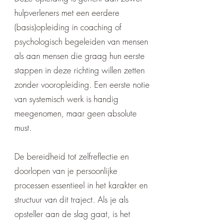
hulpverleners met een eerdere
(basis)opleiding in coaching of
psychologisch begeleiden van mensen
als aan mensen die graag hun eerste
stappen in deze richting willen zetten
zonder vooropleiding. Een eerste notie
van systemisch werk is handig
meegenomen, maar geen absolute
must.
De bereidheid tot zelfreflectie en
doorlopen van je persoonlijke
processen essentieel in het karakter en
structuur van dit traject. Als je als
opsteller aan de slag gaat, is het