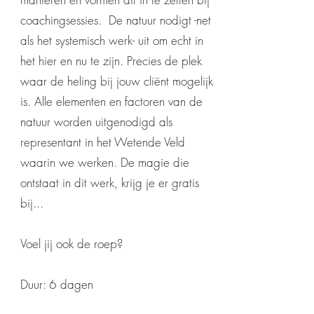
coachingsessies. De natuur nodigt -net
als het systemisch werk- uit om echt in
het hier en nu te zijn. Precies de plek
waar de heling bij jouw cliënt mogelijk
is. Alle elementen en factoren van de
natuur worden uitgenodigd als
representant in het Wetende Veld
waarin we werken. De magie die
ontstaat in dit werk, krijg je er gratis
bij...
Voel jij ook de roep?
Duur: 6 dagen