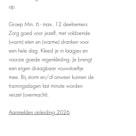
op.
Groep Min. 6 - max. 12 deelnemers
Zorg goed voor jezelf, met voldoende
(warm) eten en (warme) dranken voor
een hele dag. Kleed je in laagjes en
voorzie goede regenkleding. Je brengt
een eigen draagbaar vouwstoeltje
mee. Bij storm en/of onweer kunnen de
trainingsdagen last minute worden
verzet (overmacht).
Aanmelden opleiding 2026