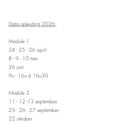
Data opleiding 2026:
Module 1
24 - 25 - 26 april
8 - 9 - 10 mei
26 juni
9u - 16u à 16u30
Module 2
11 - 12 -13 september
25- 26 - 27 september
22 oktober