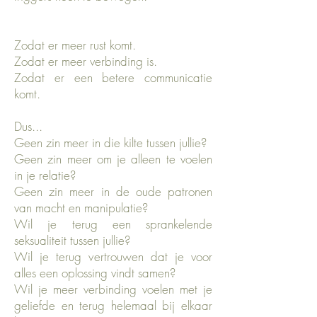
Zodat er meer rust komt.
Zodat er meer verbinding is.
Zodat er een betere communicatie
komt.
Dus...
Geen zin meer in die kilte tussen jullie?
Geen zin meer om je alleen te voelen
in je relatie?
Geen zin meer in de oude patronen
van macht en manipulatie?
Wil je terug een sprankelende
seksualiteit tussen jullie?
Wil je terug vertrouwen dat je voor
alles een oplossing vindt samen?
Wil je meer verbinding voelen met je
geliefde en terug helemaal bij elkaar