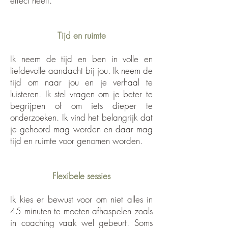
effect heeft.
Tijd en ruimte
Ik neem de tijd en ben in volle en
liefdevolle aandacht bij jou. Ik neem de
tijd om naar jou en je verhaal te
luisteren. Ik stel vragen om je beter te
begrijpen of om iets dieper te
onderzoeken. Ik vind het belangrijk dat
je gehoord mag worden en daar mag
tijd en ruimte voor genomen worden.
Flexibele sessies
Ik kies er bewust voor om niet alles in
45 minuten te moeten afhaspelen zoals
in coaching vaak wel gebeurt. Soms