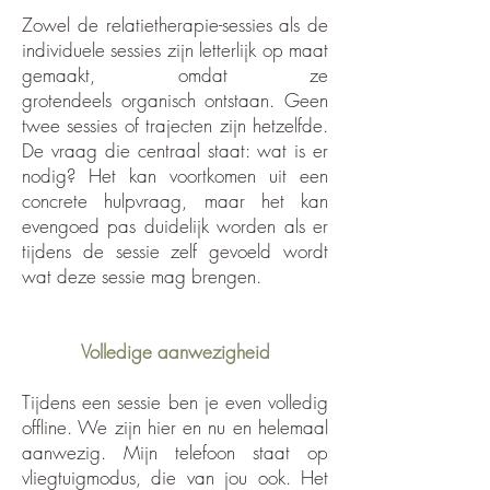
Zowel de relatietherapie-sessies als de
individuele sessies zijn letterlijk op maat
gemaakt, omdat ze
grotendeels organisch ontstaan. Geen
twee sessies of trajecten zijn hetzelfde.
De vraag die centraal staat: wat is er
nodig? Het kan voortkomen uit een
concrete hulpvraag, maar het kan
evengoed pas duidelijk worden als er
tijdens de sessie zelf gevoeld wordt
wat deze sessie mag brengen.
Volledige aanwezigheid
Tijdens een sessie ben je even volledig
offline. We zijn hier en nu en helemaal
aanwezig. Mijn telefoon staat op
vliegtuigmodus, die van jou ook. Het