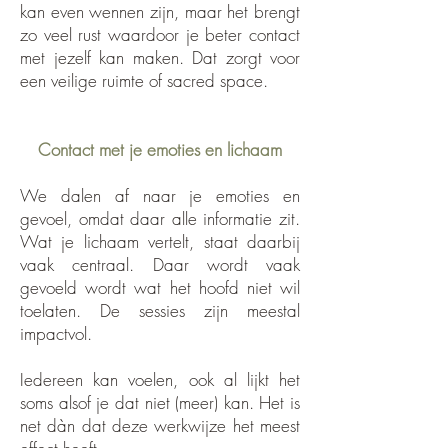
kan even wennen zijn, maar het brengt
zo veel rust waardoor je beter contact
met jezelf kan maken. Dat zorgt voor
een veilige ruimte of sacred space.
Contact met je emoties en lichaam
We dalen af naar je emoties en
gevoel, omdat daar alle informatie zit.
Wat je lichaam vertelt, staat daarbij
vaak centraal. Daar wordt vaak
gevoeld wordt wat het hoofd niet wil
toelaten. De sessies zijn meestal
impactvol.
Iedereen kan voelen, ook al lijkt het
soms alsof je dat niet (meer) kan. Het is
net dàn dat deze werkwijze het meest