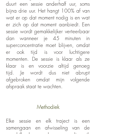
duurt een sessie anderhalf uur, soms
bijna drie uur. Het hangt 100% af van
wat er op dat moment nodig is en wat
er zich op dat moment aanbiedt. Een
sessie wordt gemakkelijker verteerbaar
dan wanneer je 45 minuten in
superconcentratie moet blijven, omdat
er ook tijd is voor luchtigere
momenten. De sessie is klaar als ze
klaar is en voorzie altijd genoeg
tijd. Je wordt dus niet abrupt
afgebroken omdat mijn volgende
afspraak staat te wachten.
Methodiek
Elke sessie en elk traject is een
samengaan en afwisseling van de