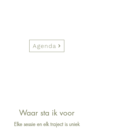
Agenda
Waar sta ik voor
Elke sessie en elk traject is uniek