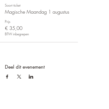
Soort ticket
Magische Maandag 1 augustus
Prijs
€ 35,00
BTW inbegrepen
Deel dit evenement