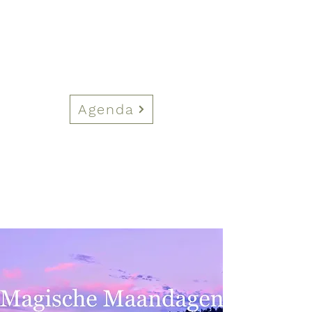
Agenda