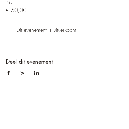
Prijs
€ 50,00
Dit evenement is uitverkocht
Deel dit evenement