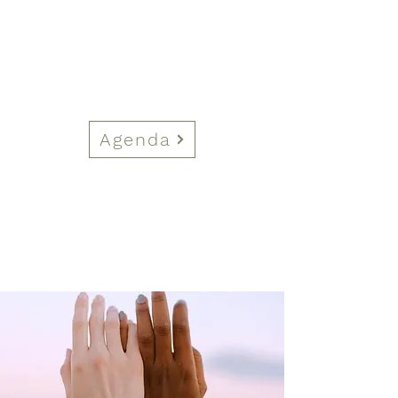
Agenda