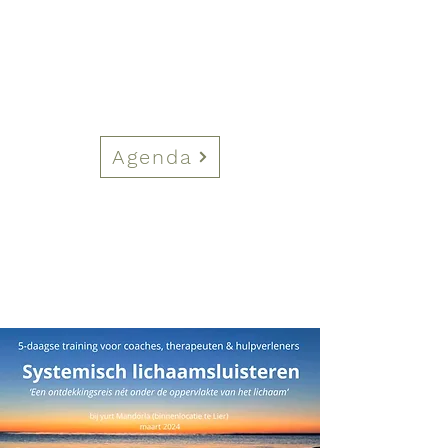
Agenda