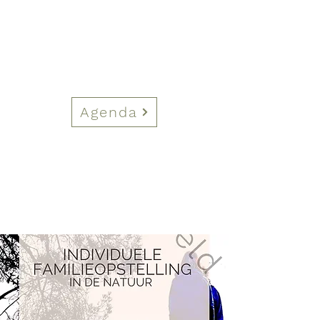
Agenda