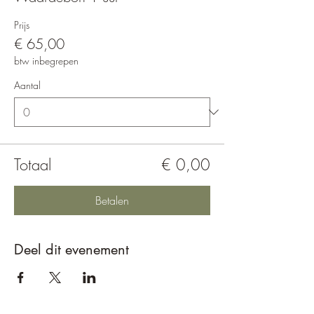
Prijs
€ 65,00
btw inbegrepen
Aantal
Totaal
€ 0,00
Betalen
Deel dit evenement