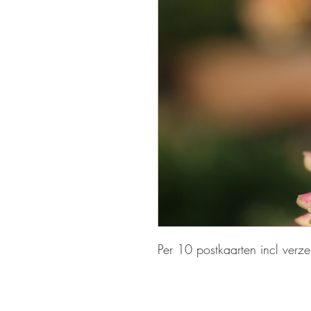
Per 10 postkaarten incl verz