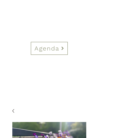
Agenda