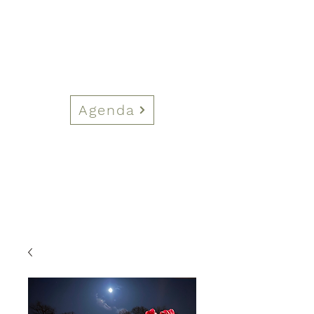
Agenda