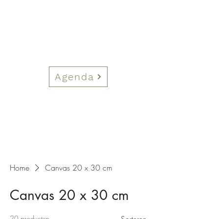
Agenda
Home
Canvas 20 x 30 cm
Canvas 20 x 30 cm
20 producten