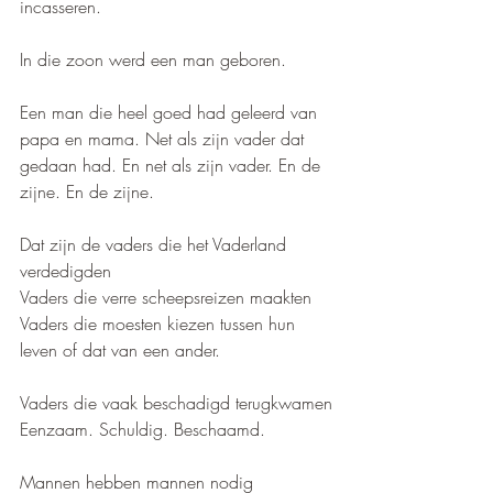
incasseren.
In die zoon werd een man geboren.
Een man die heel goed had geleerd van 
papa en mama. Net als zijn vader dat 
gedaan had. En net als zijn vader. En de 
zijne. En de zijne.
Dat zijn de vaders die het Vaderland 
verdedigden
Vaders die verre scheepsreizen maakten
Vaders die moesten kiezen tussen hun 
leven of dat van een ander.
Vaders die vaak beschadigd terugkwamen
Eenzaam. Schuldig. Beschaamd.
Mannen hebben mannen nodig