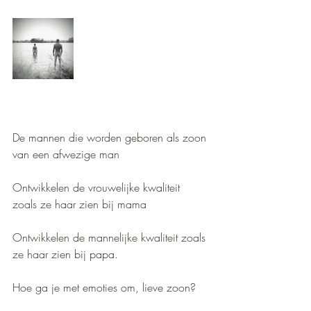
De mannen die worden geboren als zoon 
van een afwezige man
Ontwikkelen de vrouwelijke kwaliteit 
zoals ze haar zien bij mama
Ontwikkelen de mannelijke kwaliteit zoals 
ze haar zien bij papa.
Hoe ga je met emoties om, lieve zoon? 